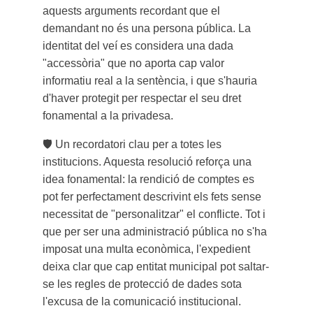
aquests arguments recordant que el
demandant no és una persona pública. La
identitat del veí es considera una dada
"accessòria" que no aporta cap valor
informatiu real a la sentència, i que s'hauria
d'haver protegit per respectar el seu dret
fonamental a la privadesa.
🛡️
Un recordatori clau per a totes les
institucions. Aquesta resolució reforça una
idea fonamental: la rendició de comptes es
pot fer perfectament descrivint els fets sense
necessitat de "personalitzar" el conflicte. Tot i
que per ser una administració pública no s'ha
imposat una multa econòmica, l'expedient
deixa clar que cap entitat municipal pot saltar-
se les regles de protecció de dades sota
l'excusa de la comunicació institucional.